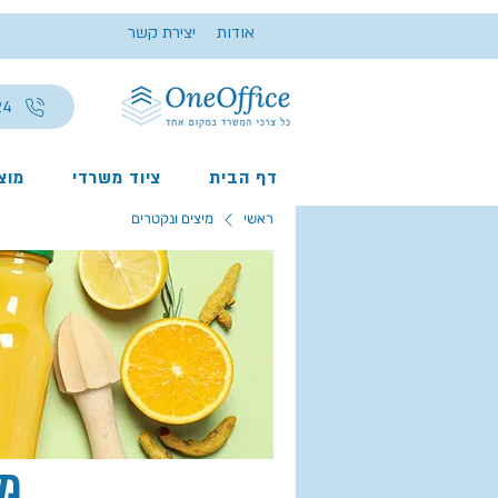
אודות
יצירת קשר
24
דף הבית
ציוד משרדי
מוצר
ראשי
מיצים ונקטרים
מי