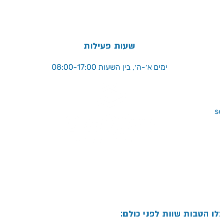
שעות פעילות
ימים א׳-ה׳, בין השעות 08:00-17:00
לו הטבות שוות לפני כולם: