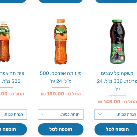
משקה קל ענבים
פיוז תה אפרסק, 500
פיוז תה אפרס
פריגת, 330 מ''ל, 24
מ''ל, 24 יח'
500 מ''ל, 24 יח'
יח'
מחיר מבצע
מחיר מבצע
החל מ-
החל מ-
חיר מבצע
החל מ-
הנחת כמות:
הנחת כמות:
הנחת כמות:
הוספה לסל
הוספה לסל
הוספה ל