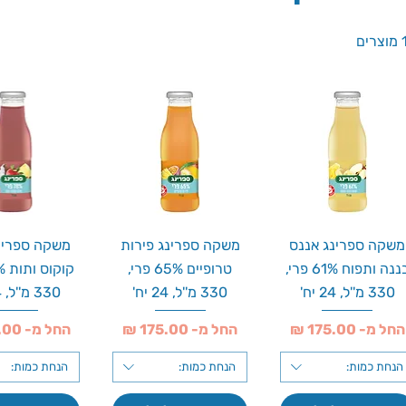
ים
משקה ספרינג אננס
משקה ספרינג פירות
משקה ספרינ
בננה ותפוח 61% פרי,
טרופיים 65% פרי,
330 מ''ל, 24 יח'
330 מ''ל, 24 יח'
330 מ''ל, 24 יח'
מחיר מבצע
מחיר מבצע
מחיר מבצע
החל מ-
החל מ-
החל מ-
הנחת כמות:
הנחת כמות:
הנחת כמות: