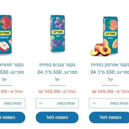
קטר אפרסק בפחית
נקטר ענבים בפחית
נקטר תפוחים
ספרינג, 330 מ''ל, 24
ספרינג, 330 מ''ל, 24
יח'
יח'
יח'
חיר מבצע
מחיר מבצע
מחיר מבצע
החל מ-
החל מ-
החל מ-
הנחת כמות:
הנחת כמות:
הנחת כמות:
הוספה לסל
הוספה לסל
הוספה ל