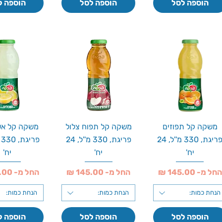
הוספה לסל
הוספה לסל
הוספה ל
משקה קל תפוזים
משקה קל תפוח צלול
משקה קל אש
פריגת, 330 מ''ל, 24
פריגת, 330 מ''ל, 24
יח'
יח'
יח'
חיר מבצע
מחיר מבצע
מחיר מבצע
החל מ-
החל מ-
החל מ-
הנחת כמות:
הנחת כמות:
הנחת כמות:
הוספה לסל
הוספה לסל
הוספה ל