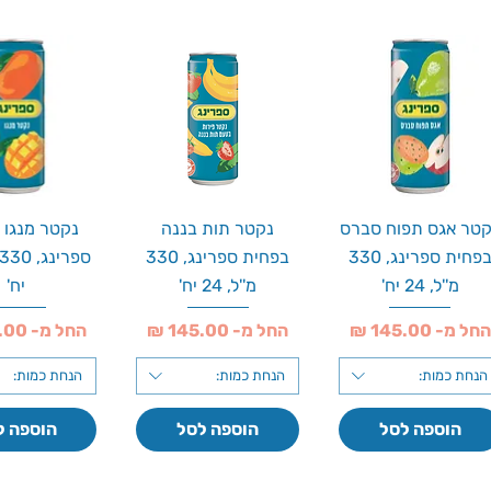
טר אגס תפוח סברס
נקטר תות בננה
נקטר מנגו 
בפחית ספרינג, 330
בפחית ספרינג, 330
מ''ל, 24 יח'
מ''ל, 24 יח'
יח'
חיר מבצע
מחיר מבצע
מחיר מבצע
החל מ-
החל מ-
החל מ-
הנחת כמות:
הנחת כמות:
הנחת כמות:
הוספה לסל
הוספה לסל
הוספה ל