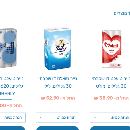
רים
ייר טואלט דו שכבתי
נייר טואלט דו שכבתי
30 גלילים, מולט
30 גלילים, לילי
MBERLY
מחיר מבצע
מחיר מבצע
החל מ-
החל מ-
מחיר מבצע
החל מ-
הנחת כמות:
הנחת כמות:
הנחת כמות: