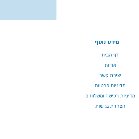
מידע נוסף
דף הבית
אודות
יצירת קשר
מדיניות פרטיות
מדיניות רכישה ומשלוחים
הצהרת נגישות