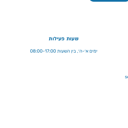
שעות פעילות
ימים א׳-ה׳, בין השעות 08:00-17:00