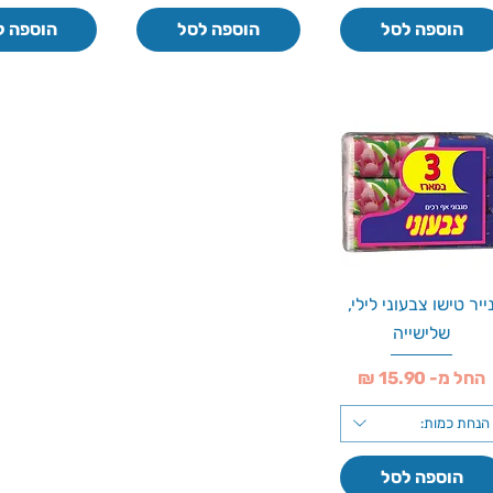
הוספה לסל
הוספה לסל
הוספה ל
ייר טישו צבעוני לילי,
שלישייה
מחיר מבצע
החל מ-
הנחת כמות:
הוספה לסל