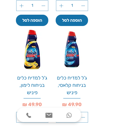
הוספה לסל
הוספה לסל
ג'ל למדיח כלים
ג'ל למדיח כלים
בניחוח קלאסי,
בניחוח לימון,
פיניש
פיניש
מחיר
מחיר
הוספה לסל
הוספה לסל