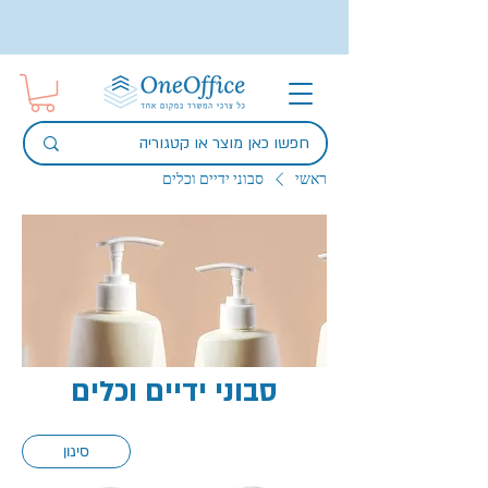
ראשי
סבוני ידיים וכלים
סבוני ידיים וכלים
סינון