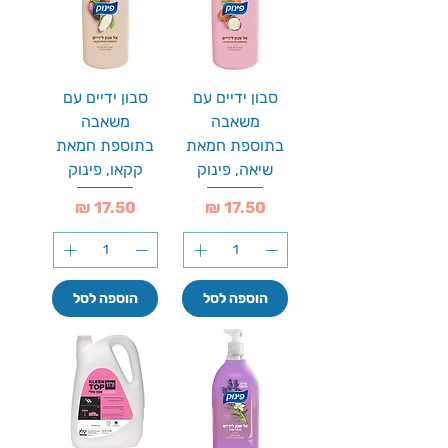
סבון ידיים עם
סבון ידיים עם
משאבה
משאבה
בתוספת חמאת
בתוספת חמאת
שיאה, פינוק
קקאו, פינוק
מחיר
מחיר
הוספה לסל
הוספה לסל