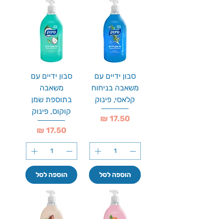
סבון ידיים עם
סבון ידיים עם
משאבה בניחוח
משאבה
קלאסי, פינוק
בתוספת שמן
קוקוס, פינוק
מחיר
מחיר
הוספה לסל
הוספה לסל