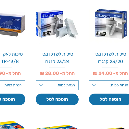
סיכות לשדכן מס'
סיכות לשדכן מס'
סיכות לאקדח
23/20 קנגרו
23/24 קנגרו
TR-13/8 קנגרו
מחיר מבצע
מחיר מבצע
מחיר מבצע
החל מ-
החל מ-
החל מ-
הנחת כמות:
הנחת כמות:
הנחת כמות:
הוספה לסל
הוספה לסל
הוספה ל