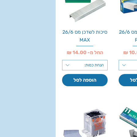
סיכות לשדכן מס 26/6
סיכות לשדכן מס 26/6
MAX
מחיר מבצע
החל מ-
הנחת כמות:
סל
הוספה לסל