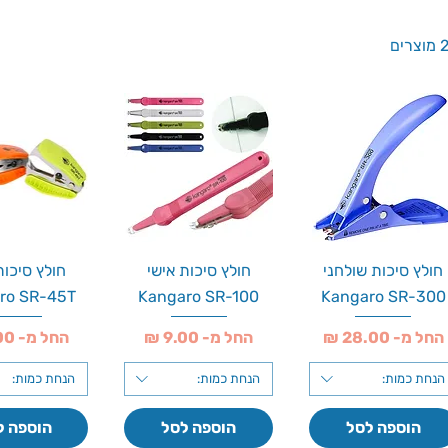
רים
חולץ סיכות שולחני
חולץ סיכות אישי
חולץ סיכות
ro SR-45T
Kangaro SR-100
Kangaro SR-300
מחיר מבצע
מחיר מבצע
מחיר מבצע
החל מ-
החל מ-
החל מ-
הנחת כמות:
הנחת כמות:
הנחת כמות:
הוספה לסל
הוספה לסל
הוספה ל