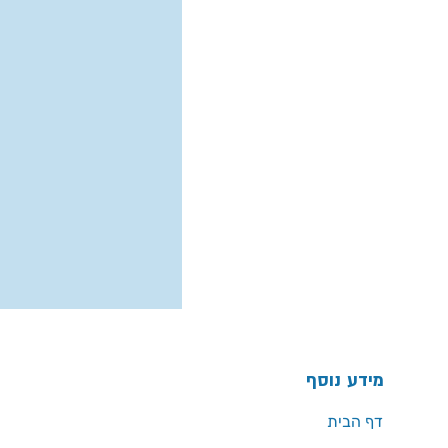
מידע נוסף
דף הבית