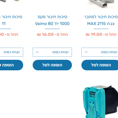
סיכות חיבור למחבר
סיכות חיבור מקס
סיכות חיבור 
צבת 2115 MAX
1000 יח' Vaimo 80
11
מחיר מבצע
מחיר מבצע
מחיר מבצע
החל מ-
החל מ-
החל מ-
הנחת כמות:
הנחת כמות:
הנחת כמות:
הוספה לסל
הוספה לסל
הוספה ל