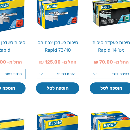
יכות לאקדח סיכות
סיכות לשדכן צבת מס
מס' 14 Rapid
73/10 Rapid
Rapid
מחיר מבצע
מחיר מבצע
מחיר מבצע
החל מ-
החל מ-
החל מ-
בחירת דגם:
הנחת כמות:
הנחת כמות:
הוספה לסל
הוספה לסל
הוספה ל