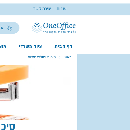
אודות
יצירת קשר
24
דף הבית
ציוד משרדי
מוצר
ראשי
סיכות וחולצי סיכות
סיכו