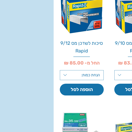
סיכות לשדכן מס 9/10
סיכות לשדכן מס 9/12
Rapid
מחיר מבצע
החל מ-
הנחת כמות:
סל
הוספה לסל