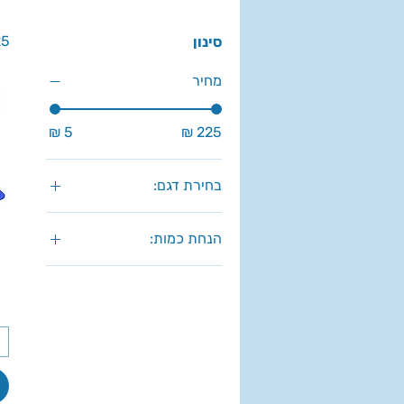
25 מוצ
סינון
מחיר
בחירת דגם:
סיכות 13/10 Rapid
הנחת כמות:
סיכות 13/14 Rapid
קנה 1 יח'
סיכות 13/4 Rapid
קנה 10 יח'
סיכות 13/6 Rapid
קנה 20 יח'
סיכות 13/8 Rapid
קנה 5 יח'
סיכות רפיד 140/10