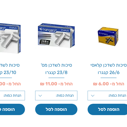
סיכות לשדכן קלאסי
סיכות לשדכן מס'
סיכות לשדכ
26/6 קנגרו
23/8 קנגרו
23/10 קנגרו
מחיר מבצע
מחיר מבצע
מחיר מבצע
החל מ-
החל מ-
החל מ-
הנחת כמות:
הנחת כמות:
הנחת כמות:
הוספה לסל
הוספה לסל
הוספה ל