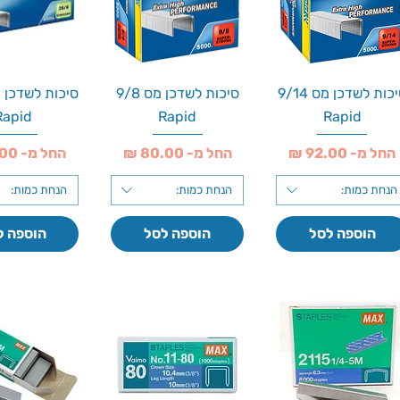
סיכות לשדכן מס 9/14
סיכות לשדכן מס 9/8
Rapid
Rapid
Rapid
מחיר מבצע
מחיר מבצע
מחיר מבצע
החל מ-
החל מ-
החל מ-
הנחת כמות:
הנחת כמות:
הנחת כמות:
הוספה לסל
הוספה לסל
הוספה ל