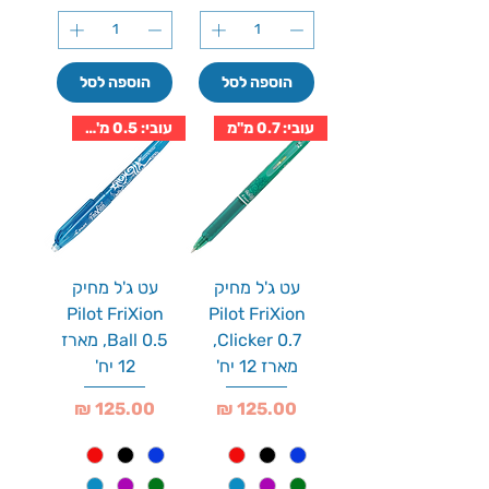
הוספה לסל
הוספה לסל
עובי: 0.7 מ''מ
עובי: 0.5 מ''מ
עט ג'ל מחיק
עט ג'ל מחיק
Pilot FriXion
Pilot FriXion
Clicker 0.7,
Ball 0.5, מארז
מארז 12 יח'
12 יח'
מחיר
מחיר