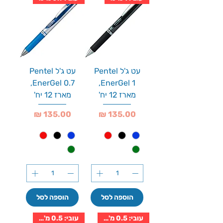
עט ג'ל Pentel
עט ג'ל Pentel
EnerGel 0.7,
EnerGel 1,
מארז 12 יח'
מארז 12 יח'
מחיר
מחיר
הוספה לסל
הוספה לסל
עובי: 0.5 מ''מ
עובי: 0.5 מ''מ