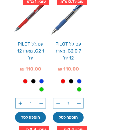
עובי: 0.7 מ''מ
עובי: 1 מ''מ
עט ג'ל PILOT
עט ג'ל PILOT
G2 0.7, מארז
G2 1, מארז 12
12 יח'
יח'
מחיר
מחיר
הוספה לסל
הוספה לסל
עובי: 0.4 מ''מ
עובי: 0.4 מ''מ