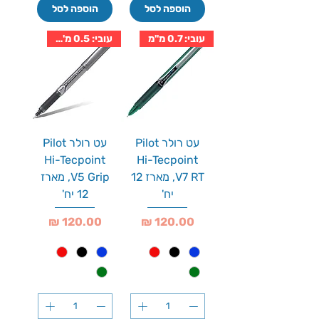
הוספה לסל
הוספה לסל
עובי: 0.7 מ''מ
עובי: 0.5 מ''מ
עט רולר Pilot
עט רולר Pilot
Hi-Tecpoint
Hi-Tecpoint
V7 RT, מארז 12
V5 Grip, מארז
יח'
12 יח'
מחיר
מחיר