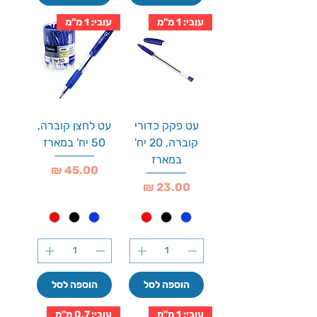
עובי: 1 מ''מ
עובי: 1 מ''מ
עט פקק כדורי
עט לחצן קוברה,
קוברה, 20 יח'
50 יח' במארז
במארז
מחיר
מחיר
הוספה לסל
הוספה לסל
עובי: 1 מ''מ
עובי: 0.7 מ''מ