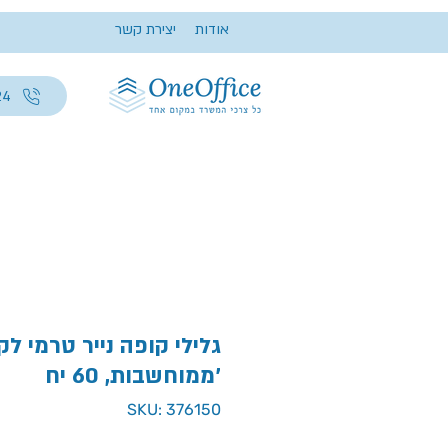
אודות
יצירת קשר
24
גלילי קופה נייר טרמי לק
ממוחשבות, 60 יח'
SKU: 376150