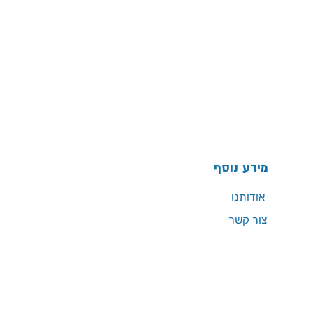
מידע נוסף
אודותנו
צור קשר