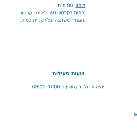
רוחב
: 80 מ”מ
: 60 גלילים בקרטון.
כמות בקרטון
המחיר משתנה עפ”י קניית כמות.
שעות פעילות
ימים א׳-ה׳, בין השעות 08:00-17:00