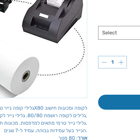
Select
גלילי קופה נייר טרמי לקופות ממוחשבות גודל 80X80 לקופה ומכונות חישוב
גלילים לקופה רושמת 80/80, גלילי נייר לקופות ממוחשבות ומכונות חישוב,
גלילי נייר טרמי מתאים למדפסות, מכונות חישוב וקופות רושמות.
הנייר בעל עמידות גבוהה, עמיד ל-7 שנים.
אורך
: 80 מטר