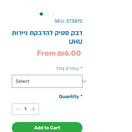
SKU: 373870
דבק סטיק להדבקת ניירות
UHU
Sale
From
₪6.00
Price
*
בחירת גודל:
Quantity
*
Add to Cart