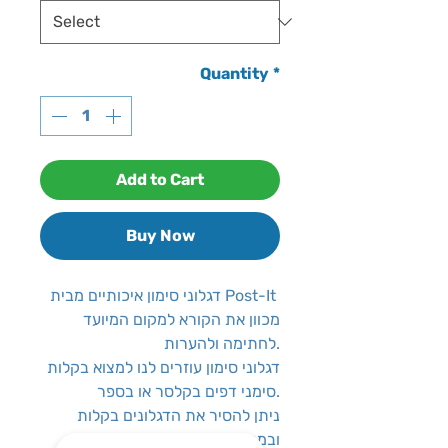
Quantity
*
Add to Cart
Buy Now
דגלוני סימון איכותיים מבית Post-It
מכוון את הקורא למקום המיועד
לחתימה ולהערות.
דגלוני סימון עוזרים לנו למצוא בקלות
סימני דפים בקלסר או בספר.
ניתן להסיר את הדגלונים בקלות
ובמהירות עם דבק הניתן להסרה