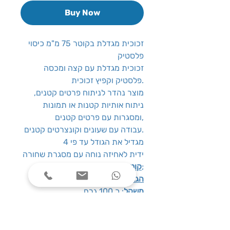
Buy Now
זכוכית מגדלת בקוטר 75 מ"מ כיסוי
פלסטיק
זכוכית מגדלת עם קצה ומכסה
פלסטיק וקפיץ זכוכית.
מוצר נהדר לניתוח פרטים קטנים,
ניתוח אותיות קטנות או תמונות
ומסגרות עם פרטים קטנים,
עבודה עם שעונים וקונצרטים קטנים.
מגדיל את הגודל עד פי 4
ידית לאחיזה נוחה עם מסגרת שחורה
: 75 מ"מ;
קוטר העדשה
הגברה
: פי 4
משקל
: כ 100 גרם