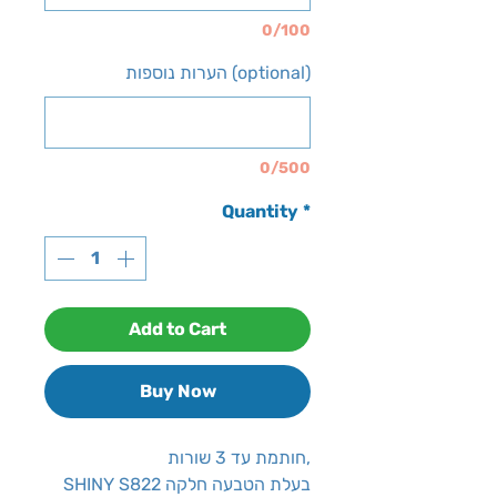
0/100
הערות נוספות (optional)
0/500
Quantity
*
Add to Cart
Buy Now
חותמת עד 3 שורות,
SHINY S822 בעלת הטבעה חלקה