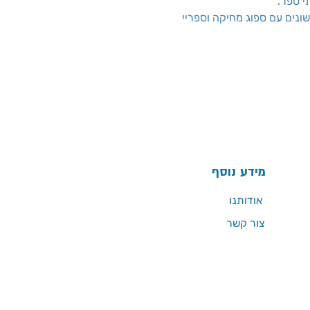
י ספר
 שונים עם ספוג מחיקה וספריי
מידע נוסף
אודותנו
צור קשר