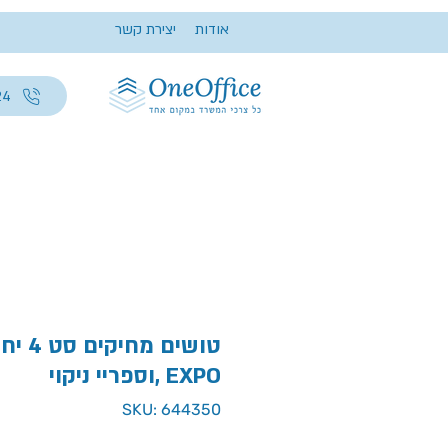
אודות
יצירת קשר
24
טושים מ
וספריי ניקוי, EXPO
SKU: 644350