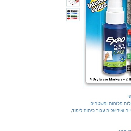
לות מלוחות ומשטחים
ה ואידיאלית עבור כיתות לימוד,