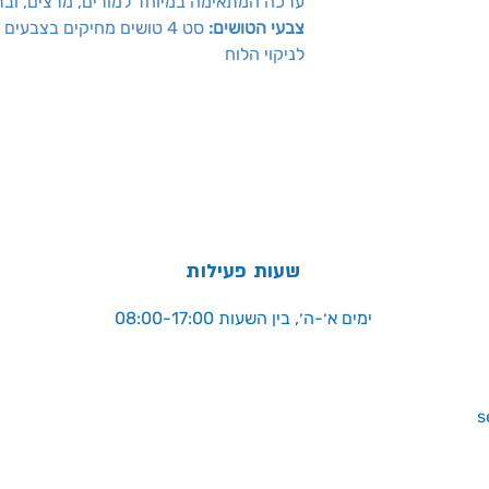
.ערכה המתאימה במיוחד למורים, מרצים, ובת
צבעי הטושים:
סט 4 טושים מחיקים בצבעים
לניקוי הלוח
שעות פעילות
ימים א׳-ה׳, בין השעות 08:00-17:00