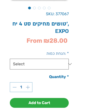
SKU: 377067
טושים מחיקים סט 4 יח',
EXPO
Sale
From
₪28.00
Price
*
הנחת כמות:
Quantity
*
Add to Cart