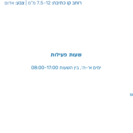
: אדום
רוחב קו כתיבה:
7.5-12 מ”מ |
צבע
שעות פעילות
ימים א׳-ה׳, בין השעות 08:00-17:00