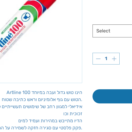
Select
Artline 100 הינו טוש גדול ועבה במיוחד
הטוש עם גוף אלומיניום וראש כתיבה שטוח.
זכוכית וכו
הדיו מתייבש במהירות ועמיד למים
פקק פלסטי עם סגירה חזקה לשמירה על החוד.