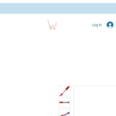
Log In