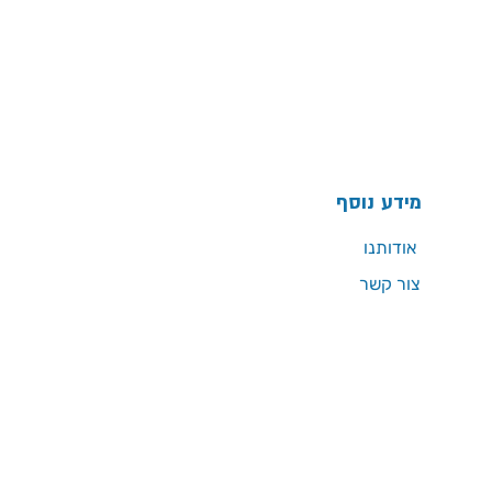
מידע נוסף
אודותנו
צור קשר