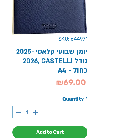
SKU: 644971
יומן שבועי קלאסי 2025-
2026, CASTELLI גודל
A4 - כחול
Price
₪69.00
Quantity
*
Add to Cart