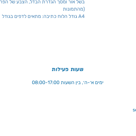
מהתמונות)
גודל הלוח כתיבה: מתאים לדפים בגודל A4
שעות פעילות
ימים א׳-ה׳, בין השעות 08:00-17:00