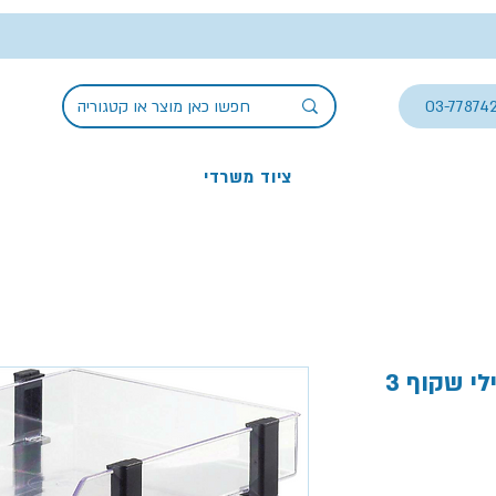
03-77874
ציוד משרדי
מגש תיוק מסמכים אקרילי שקוף 3