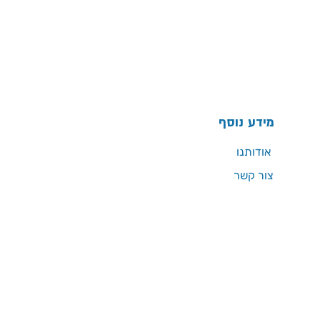
מידע נוסף
אודותנו
צור קשר