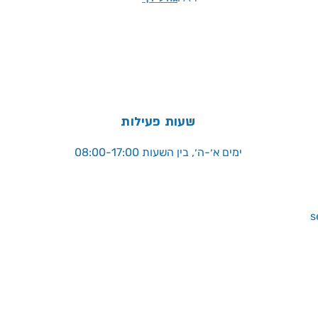
שעות פעילות
ימים א׳-ה׳, בין השעות 08:00-17:00