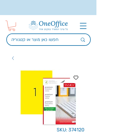
SKU: 374120