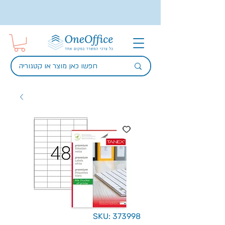
SKU: 373998