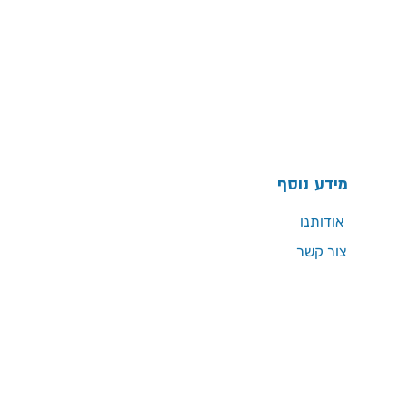
מידע נוסף
אודותנו
צור קשר