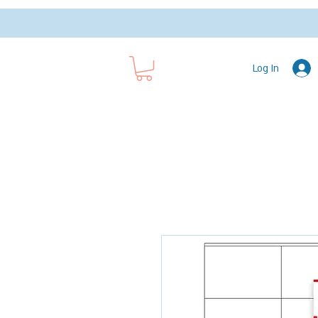
Log In