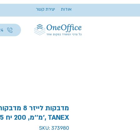
אודות
יצירת קשר
24
מדבקות לייזר 8 
70X105 מ''מ, 200 יח', TANEX
SKU: 373980