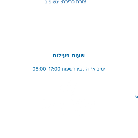
צורת כריכה
: ינשופים
שעות פעילות
ימים א׳-ה׳, בין השעות 08:00-17:00