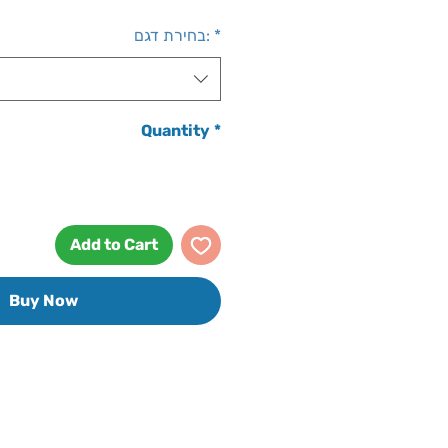
Price
*
בחירת דגם:
Quantity
*
Add to Cart
Buy Now