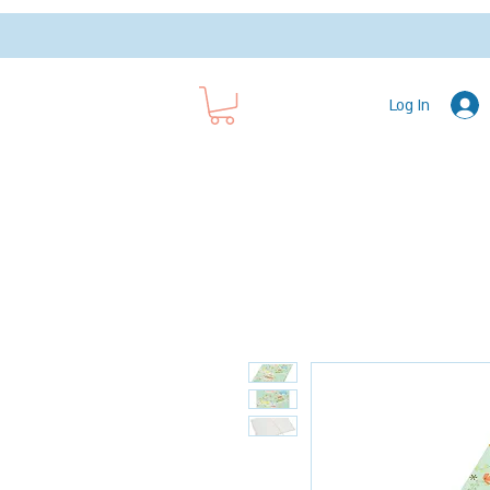
Log In