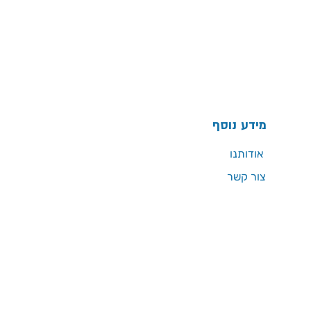
מידע נוסף
אודותנו
צור קשר