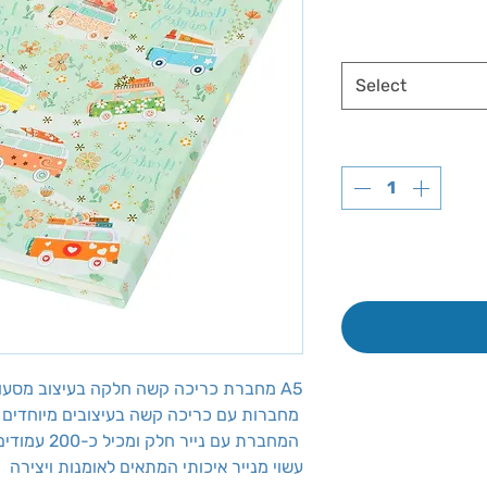
Select
מחברת כריכה קשה חלקה בעיצוב מסעות, בגודל A5
מחברות עם כריכה קשה בעיצובים מיוחדים
המחברת עם נייר חלק ומכיל כ-200 עמודים
עשוי מנייר איכותי המתאים לאומנות ויצירה