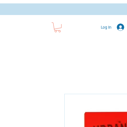
Log In