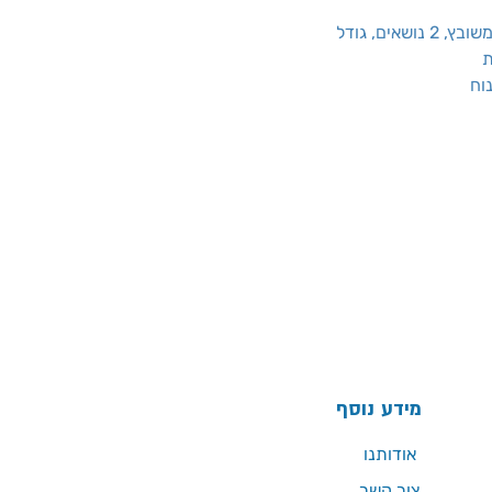
ת
מידע נוסף
אודותנו
צור קשר