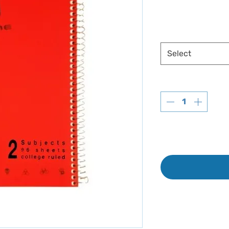
Select