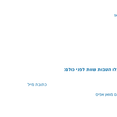
לו הטבות שוות לפני כולם:
 מוואן אפיס