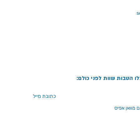
לו הטבות שוות לפני כולם:
 מוואן אפיס