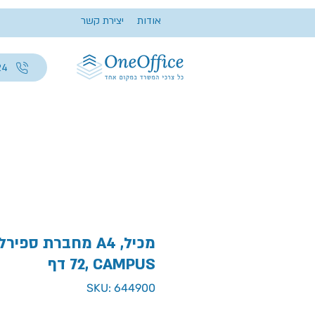
אודות
יצירת קשר
24
מחברת ספירלה שורה
72 דף, CAMPUS
SKU: 644900