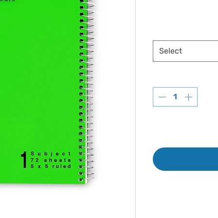
Select