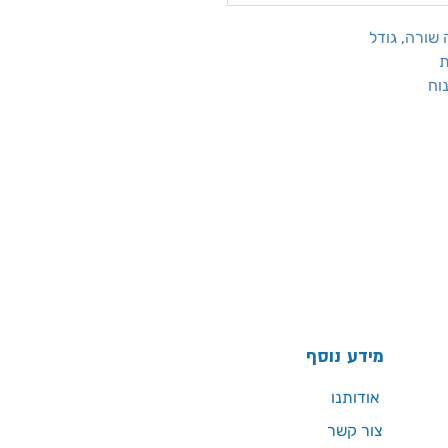
ת
מידע נוסף
אודותנו
צור קשר