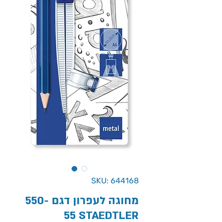
SKU: 644168
מחוגה לעפרון דגם 550-
55 STAEDTLER