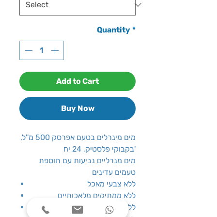
Quantity
*
Add to Cart
Buy Now
מים מינרלים בטעם אפרסק 500 מ''ל,
בקבוקי פלסטיק, 24 יח'
מים מנרליים נביעות עם תוספת
טעמים עדינים
ללא צבעי מאכל
ללא ממתיקים מלאכותיים
ללא חומרים משמרים