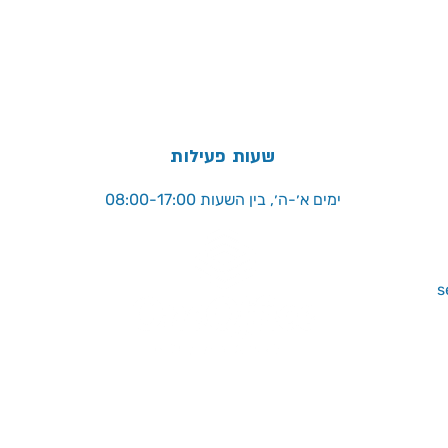
שעות פעילות
ימים א׳-ה׳, בין השעות 08:00-17:00