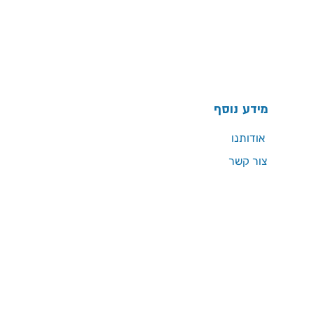
מידע נוסף
אודותנו
צור קשר