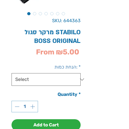
SKU: 644363
מרקר סגול STABILO
BOSS ORIGINAL
Sale
From
₪5.00
Price
*
הנחת כמות:
Quantity
*
Add to Cart