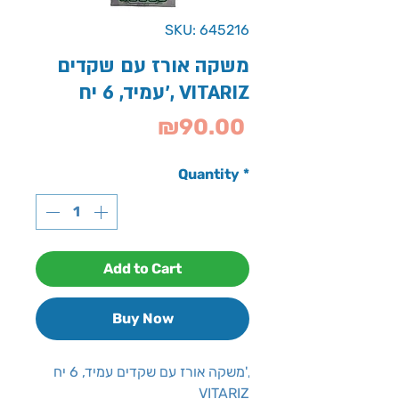
SKU: 645216
משקה אורז עם שקדים
עמיד, 6 יח', VITARIZ
Price
₪90.00
Quantity
*
Add to Cart
Buy Now
משקה אורז עם שקדים עמיד, 6 יח',
VITARIZ