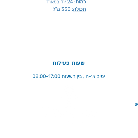
כמות
: 24 יח' במארז
תכולה
: 330 מ''ל
שעות פעילות
ימים א׳-ה׳, בין השעות 08:00-17:00