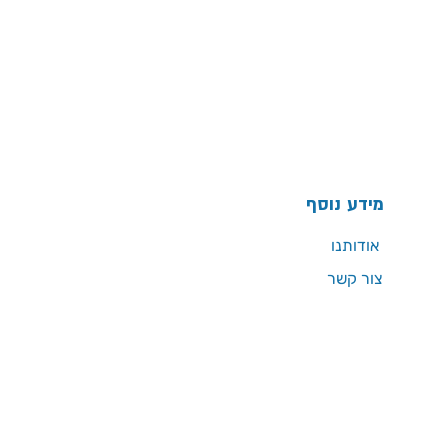
מידע נוסף
אודותנו
צור קשר