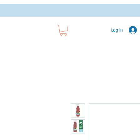
Log In