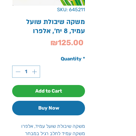
SKU: 645211
משקה שיבולת שועל
עמיד, 8 יח', אלפרו
Price
₪125.00
Quantity
*
Add to Cart
Buy Now
משקה שיבולת שועל עמיד, אלפרו
משקה עמיד לחלב רגיל במבחר