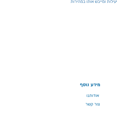
ילות ומייבש אותו במהירות
מידע נוסף
אודותנו
צור קשר