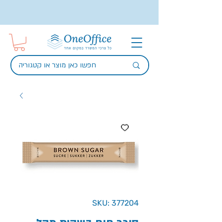
SKU: 377204