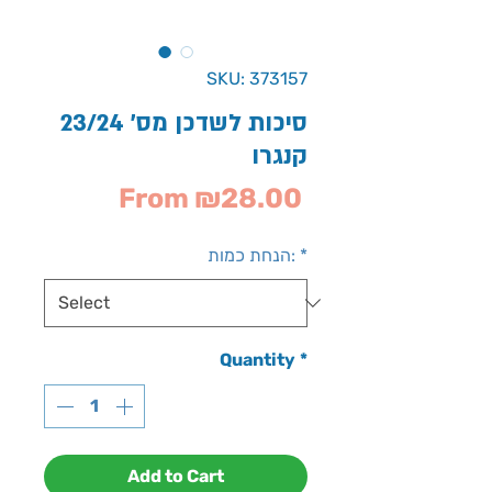
SKU: 373157
סיכות לשדכן מס' 23/24
קנגרו
Sale
From
₪28.00
Price
*
הנחת כמות:
Quantity
*
Add to Cart