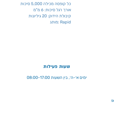
כל קופסה מכילה 5,000 סיכות
אורך רגל סיכות: 6 מ"מ
קיבולת הידוק: 20 גיליונות
מותג: Rapid
שעות פעילות
ימים א׳-ה׳, בין השעות 08:00-17:00