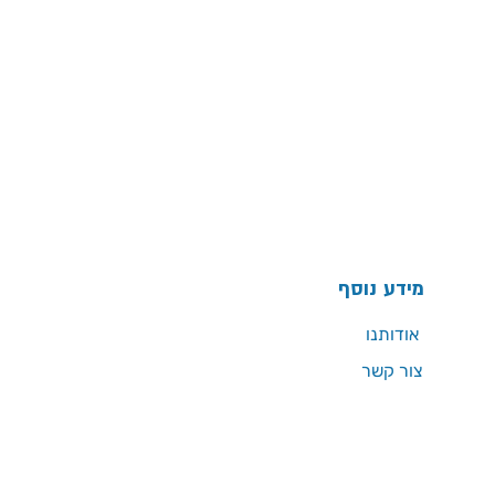
מידע נוסף
אודותנו
צור קשר