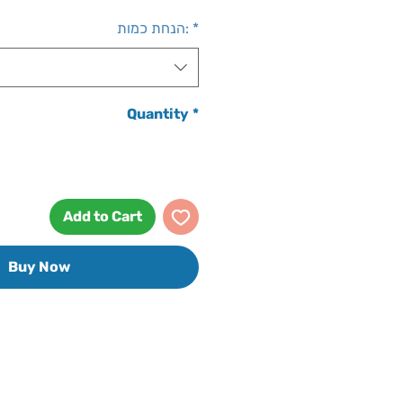
Price
*
הנחת כמות:
Quantity
*
Add to Cart
Buy Now