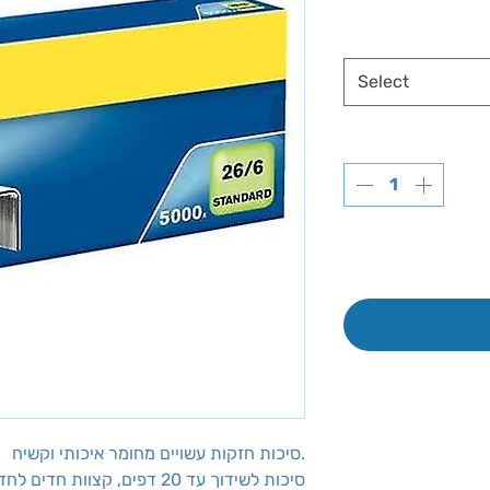
Select
סיכות חזקות עשויים מחומר איכותי וקשיח.
סיכות לשידוך עד 20 דפים, קצוות חדים לחדירה מיטבית ואחיזה בנייר