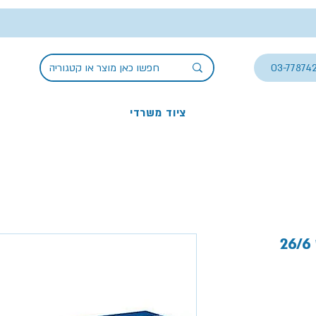
03-77874
ציוד משרדי