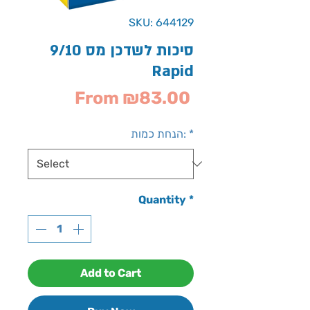
SKU: 644129
סיכות לשדכן מס 9/10
Rapid
Sale
From
₪83.00
Price
*
הנחת כמות:
Quantity
*
Add to Cart