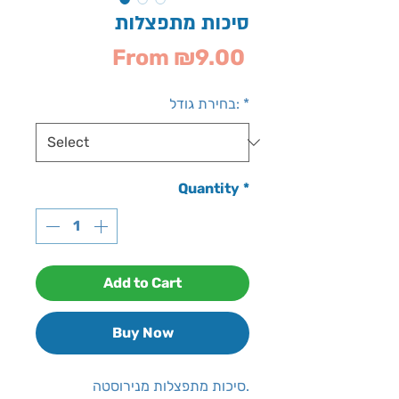
סיכות מתפצלות
Sale
From
₪9.00
Price
*
בחירת גודל:
Quantity
*
Add to Cart
Buy Now
סיכות מתפצלות מנירוסטה.