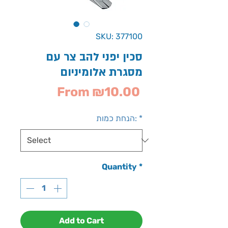
SKU: 377100
סכין יפני להב צר עם
מסגרת אלומיניום
Sale
From
₪10.00
Price
*
הנחת כמות:
Quantity
*
Add to Cart