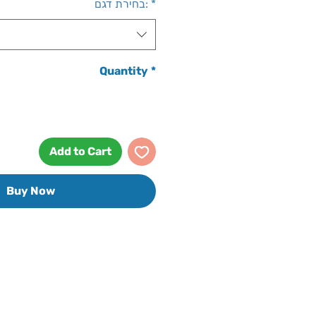
*
בחירת דגם:
Quantity
*
Add to Cart
Buy Now