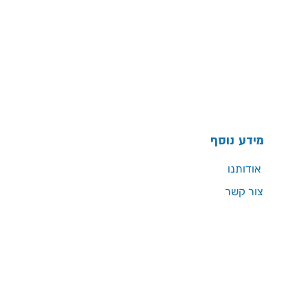
מידע נוסף
אודותנו
צור קשר