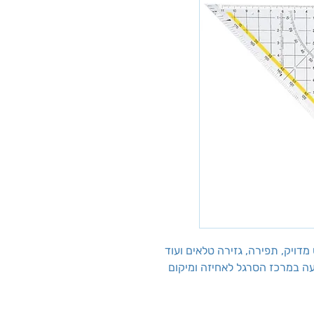
עה במרכז הסרגל לאחיזה ומיקום