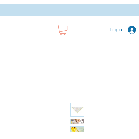
Log In