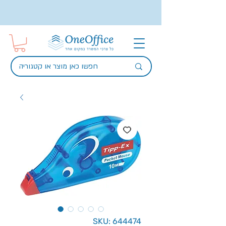
SKU: 644474