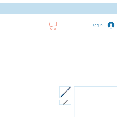
Log In