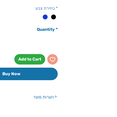
*
בחירת צבע
Quantity
*
Add to Cart
Buy Now
הערות מוצר