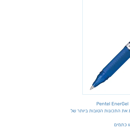
ת את התכונות הטובות ביותר של
ו כתמים