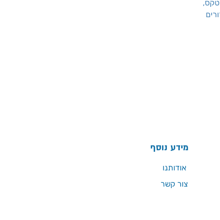
לטקס
מידע נוסף
אודותנו
צור קשר