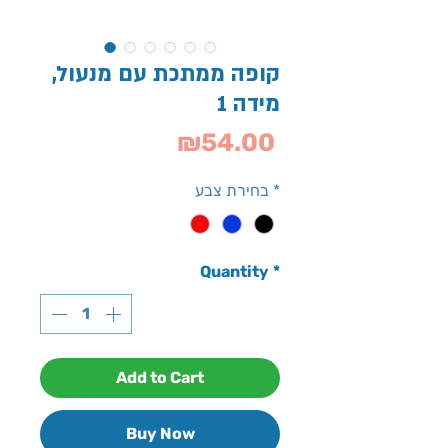
קופה ממתכת עם מנעול,
מידה 1
Price
₪54.00
*
בחירת צבע
Quantity
*
Add to Cart
Buy Now