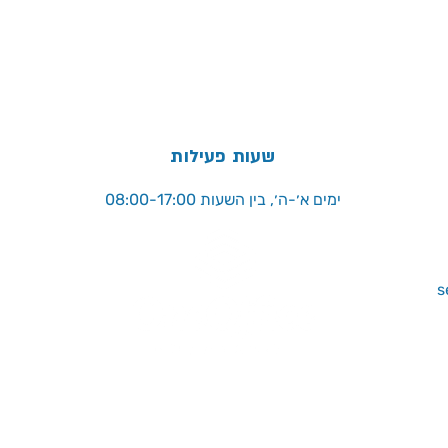
שעות פעילות
ימים א׳-ה׳, בין השעות 08:00-17:00