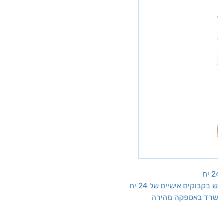
וקים אישיים של 24 יח
משרד באספקה מהירה