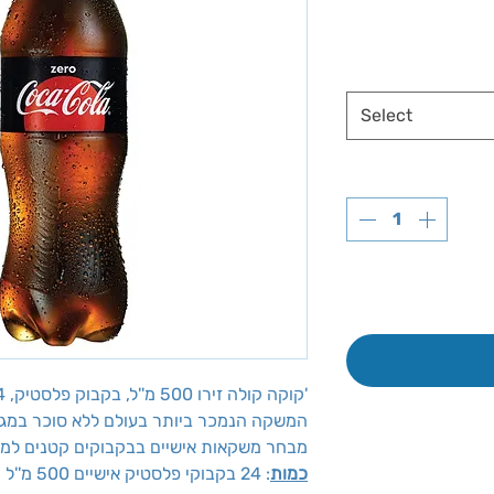
Select
קוקה קולה זירו 500 מ''ל, בקבוק פלסטיק, 24 יח'
המשקה הנמכר ביותר בעולם ללא סוכר במגש בקב
מבחר משקאות אישיים בבקבוקים קטנים ל
כמות
: 24 בקבוקי פלסטיק אישיים 500 מ''ל