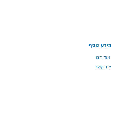
מידע נוסף
אודותנו
צור קשר