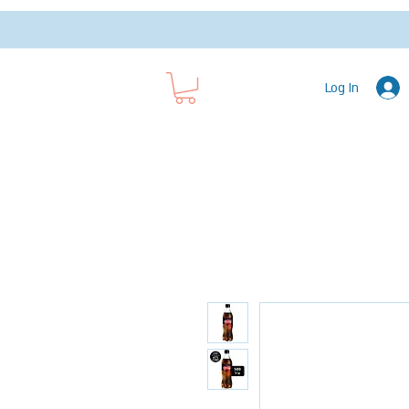
Log In