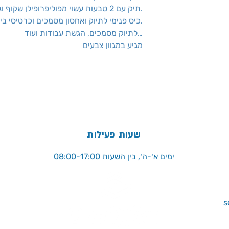
תיק עם 2 טבעות עשוי מפוליפרופילן שקוף וגמיש.
כיס פנימי לתיוק ואחסון מסמכים וכרטיסי ביקור.
לתיוק מסמכים, הגשת עבודות ועוד…
מגיע במגוון צבעים
שעות פעילות
ימים א׳-ה׳, בין השעות 08:00-17:00