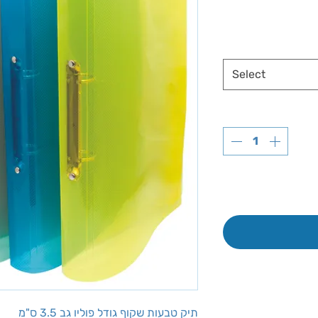
Select
תיק טבעות שקוף גודל פוליו גב 3.5 ס"מ