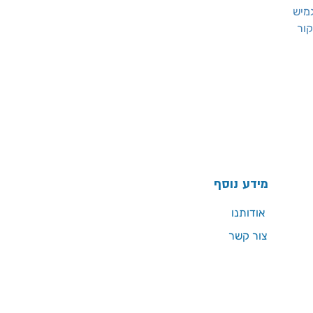
מידע נוסף
אודותנו
צור קשר