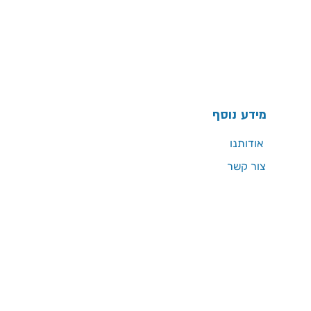
מידע נוסף
אודותנו
צור קשר