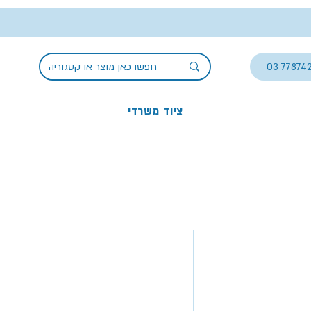
03-77874
ציוד משרדי