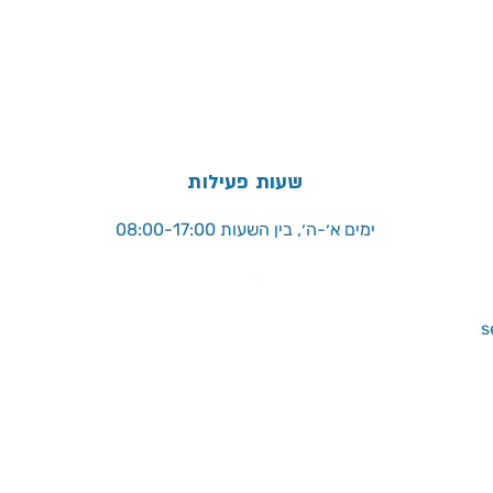
שעות פעילות
ימים א׳-ה׳, בין השעות 08:00-17:00