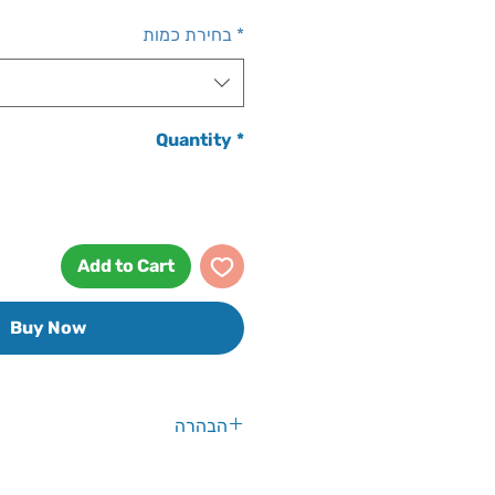
Price
*
בחירת כמות
Quantity
*
Add to Cart
Buy Now
הבהרה
אין להסתמך על הנתונים שבאתר יש 