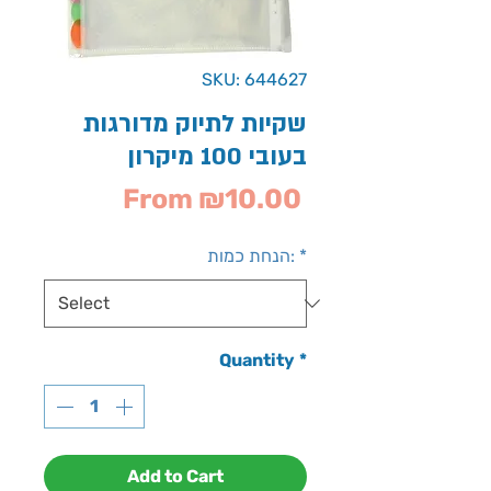
SKU: 644627
שקיות לתיוק מדורגות
בעובי 100 מיקרון
Sale
From
₪10.00
Price
*
הנחת כמות:
Quantity
*
Add to Cart