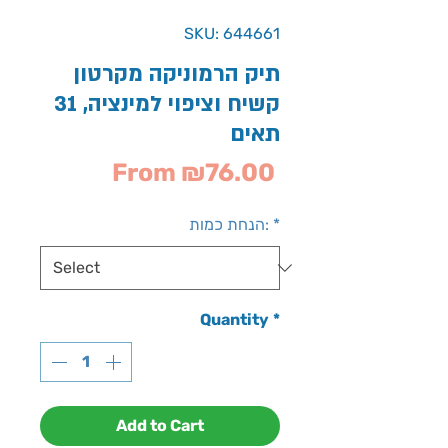
SKU: 644661
תיק הרמוניקה מקרטון
קשיח וציפוי למינציה, 31
תאים
Sale
From
₪76.00
Price
*
הנחת כמות:
Quantity
*
Add to Cart