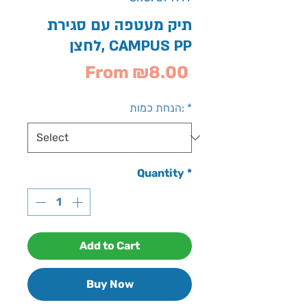
תיק מעטפה עם סגירת
לחצן, CAMPUS PP
Sale
From
₪8.00
Price
*
הנחת כמות:
Quantity
*
Add to Cart
Buy Now