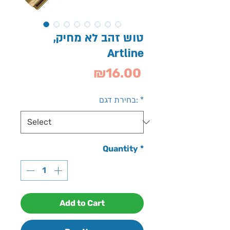
,טוש זהב לא מחיק
Artline
Price
₪16.00
*
בחירת דגם:
Quantity
*
Add to Cart