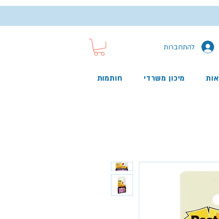
להתחברות
אות
מיכון משרדי
חותמות