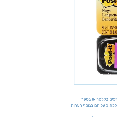
 דפים בקלסר או בספר.
Post הרחבים, ניתן לכתוב עליהם בנוסף הערות