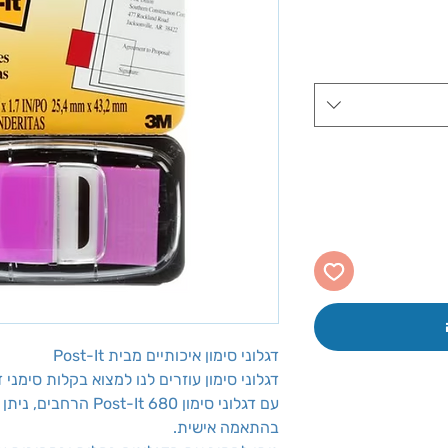
ר
ע
דגלוני סימון איכותיים מבית Post-It
דגלוני סימון עוזרים לנו למצוא בקלות סימני
עם דגלוני סימון -It 680
בהתאמה אישית.