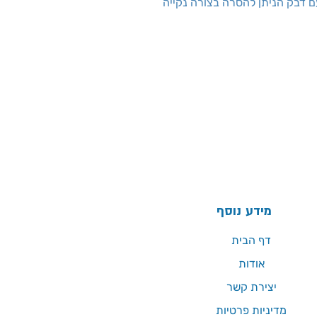
ם דבק הניתן להסרה בצורה נקייה
מידע נוסף
דף הבית
אודות
יצירת קשר
מדיניות פרטיות