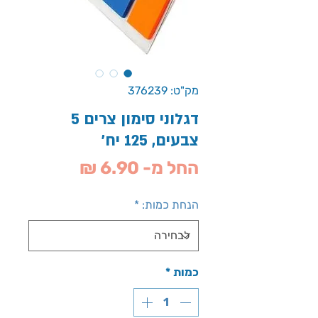
מק"ט: 376239
דגלוני סימון צרים 5
צבעים, 125 יח'
מחיר
החל מ-
6.90 ₪
מבצע
הנחת כמות:
*
כמות
*