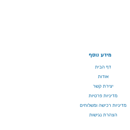
מידע נוסף
דף הבית
אודות
יצירת קשר
מדיניות פרטיות
מדיניות רכישה ומשלוחים
הצהרת נגישות