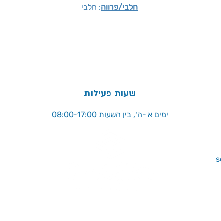
חלבי/פרווה
: חלבי
שעות פעילות
ימים א׳-ה׳, בין השעות 08:00-17:00