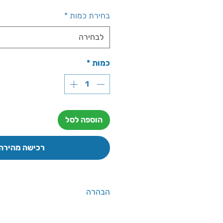
מבצ
בחירת כמות
*
לבחירה
כמות
*
הוספה לסל
רכישה מהירה
הבהרה
אין להסתמך על הנתונים שבאתר יש 