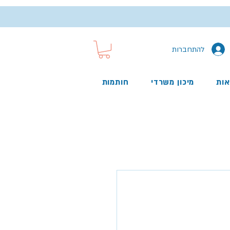
להתחברות
אות
מיכון משרדי
חותמות